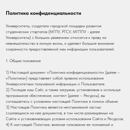
Политика конфиденциальности
Университеты, создатели городской площадки развития
студенческих стартапов (МГПУ, РГСУ, МГППУ - далее
Университеты) с большим уважением относятся к праву на
невмешательство в личную жизнь, и уделяют большое внимание
сохранности предоставляемой нам информации пользователей.
1. Общие положения
1) Настоящий документ «Политика конфиденциальности» (далее –
«Политика») представляет собой правила использования
Университетами получаемой информации о Пользователе.
2) Посещая наш Сайт, а также загружая, устанавливая и используя
программное обеспечение, контент (далее – Ресурсы), вы
соглашаетесь с условиями настоящей Политики в полном объеме.
3) Настоящая Политика является неотъемлемой частью
ссылающихся на нее документов, в том числе размещаемых на
Сайте и устанавливающих условия использования Сайта и Ресурсов.
4) К настоящей Политике, включая толкование ее положений и