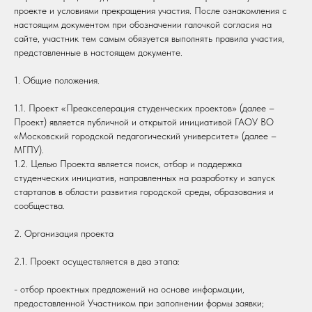
проекте и условиями прекращения участия. После ознакомления с
настоящим документом при обозначении галочкой согласия на
сайте, участник тем самым обязуется выполнять правила участия,
представленные в настоящем документе.
1. Общие положения.
1.1. Проект «Преакселерация студенческих проектов» (далее –
Проект) является публичной и открытой инициативой ГАОУ ВО
«Московский городской педагогический университет» (далее –
МГПУ).
1.2. Целью Проекта является поиск, отбор и поддержка
студенческих инициатив, направленных на разработку и запуск
стартапов в области развития городской среды, образования и
сообщества.
2. Организация проекта
2.1. Проект осуществляется в два этапа:
- отбор проектных предложений на основе информации,
предоставленной Участником при заполнении формы заявки;