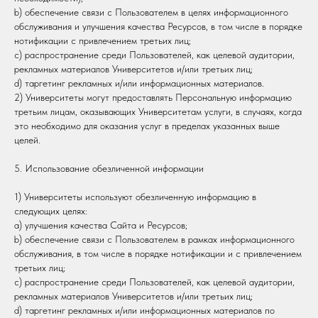
b) обеспечение связи с Пользователем в целях информационного
обслуживания и улучшения качества Ресурсов, в том числе в порядке
нотификации с привлечением третьих лиц;
c) распространение среди Пользователей, как целевой аудитории,
рекламных материалов Университетов и/или третьих лиц;
d) таргетинг рекламных и/или информационных материалов.
2) Университеты могут предоставлять Персональную информацию
третьим лицам, оказывающих Университетам услуги, в случаях, когда
это необходимо для оказания услуг в пределах указанных выше
целей.
5. Использование обезличенной информации
1) Университеты используют обезличенную информацию в
следующих целях:
a) улучшения качества Сайта и Ресурсов;
b) обеспечение связи с Пользователем в рамках информационного
обслуживания, в том числе в порядке нотификации и с привлечением
третьих лиц;
c) распространение среди Пользователей, как целевой аудитории,
рекламных материалов Университетов и/или третьих лиц;
d) таргетинг рекламных и/или информационных материалов по